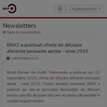
Organization
Newsletters
back to newsletters
BRAT a publicat cifrele de difuzare
aferente perioadei aprilie - iunie 2015
7 SEPTEMBER 2015
Biroul Roman de Audit Transmedia a publicat azi, 07
septembrie 2015,
cifrele de difuzare
aferente perioadei
aprilie - iunie 2015. Pentru aceasta perioada, BRAT a
publicat pe site-ul asociatiei declaratiile de difuzare
pentru cele 85 de publicatii care au depus declaratiile in
conditii regulamentare.