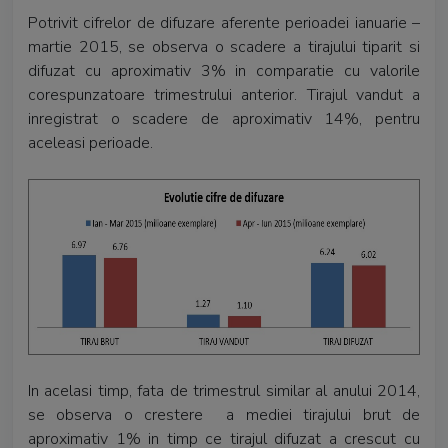
Potrivit cifrelor de difuzare aferente perioadei ianuarie –
martie 2015, se observa o scadere a tirajului tiparit si
difuzat cu aproximativ 3% in comparatie cu valorile
corespunzatoare trimestrului anterior. Tirajul vandut a
inregistrat o scadere de aproximativ 14%, pentru
aceleasi perioade.
In acelasi timp, fata de trimestrul similar al anului 2014,
se observa o crestere a mediei tirajului brut de
aproximativ 1% in timp ce tirajul difuzat a crescut cu