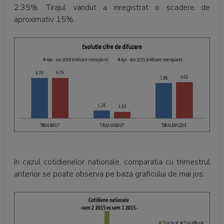
2.35%. Tirajul vandut a inregistrat o scadere de
aproximativ 15%.
In cazul cotidienelor nationale, comparatia cu trimestrul
anterior se poate observa pe baza graficului de mai jos: