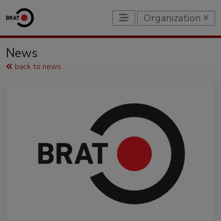
Organization
News
back to news