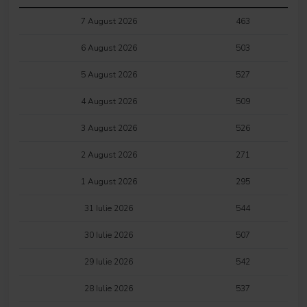
7 August 2026
463
6 August 2026
503
5 August 2026
527
4 August 2026
509
3 August 2026
526
2 August 2026
271
1 August 2026
295
31 Iulie 2026
544
30 Iulie 2026
507
29 Iulie 2026
542
28 Iulie 2026
537