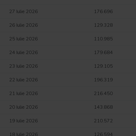
27 Iulie 2026
176.696
26 Iulie 2026
129.328
25 Iulie 2026
110.985
24 Iulie 2026
179.684
23 Iulie 2026
129.105
22 Iulie 2026
196.319
21 Iulie 2026
216.450
20 Iulie 2026
143.868
19 Iulie 2026
210.572
18 Iulie 2026
126.594