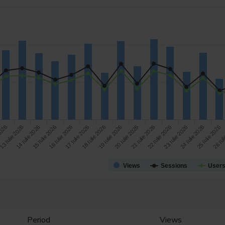
24 Iulie 2026
14 Iulie 2026
19 Iulie 2026
13 Iulie 2026
18 Iulie 2026
23 Iulie 2026
 2026
17 Iulie 2026
22 Iulie 2026
16 Iulie 2026
21 Iulie 2026
26 Iul
15 Iulie 2026
20 Iulie 2026
25 Iulie 2026
Views
Sessions
User
Period
Views