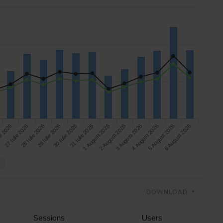
29 Iulie 2026
3 August 2026
28 Iulie 2026
2 August 2026
27 Iulie 2026
1 August 2026
6 August 2026
ie 2026
31 Iulie 2026
5 August 2026
30 Iulie 2026
4 August 2026
s
DOWNLOAD
Sessions
Users