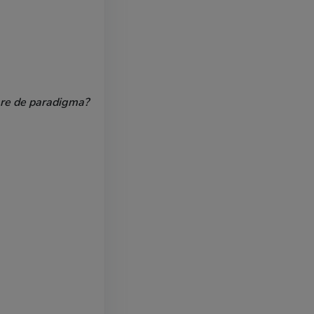
are de paradigma?