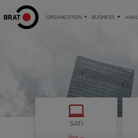
ORGANIZATION
BUSINESS
ANAL
SATI
More