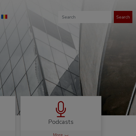
Search
Podcasts
More