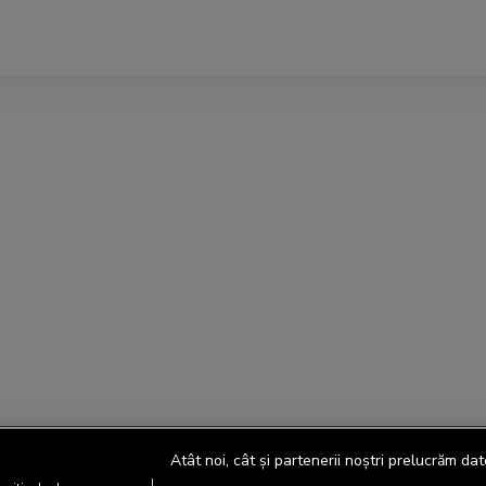
Atât noi, cât și partenerii noștri prelucrăm dat