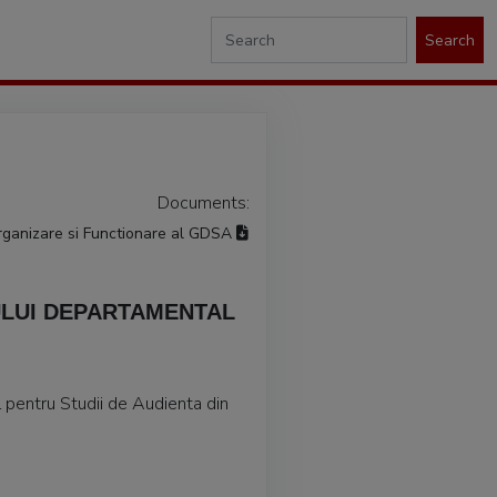
Search
Documents:
ganizare si Functionare al GDSA
ULUI DEPARTAMENTAL
 pentru Studii de Audienta din