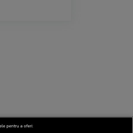
ele pentru a oferi: