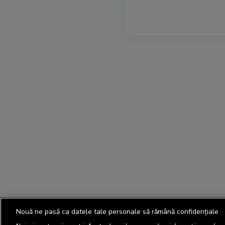
Nouă ne pasă ca datele tale personale să rămână confidențiale