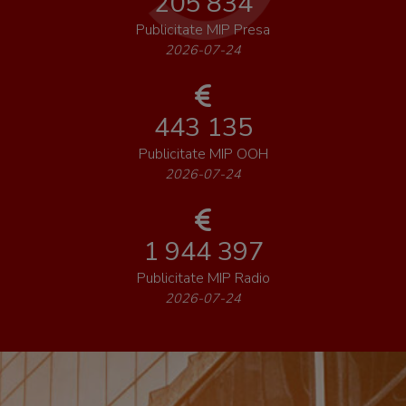
205 834
Publicitate MIP Presa
2026-07-24
443 135
Publicitate MIP OOH
2026-07-24
1 944 397
Publicitate MIP Radio
2026-07-24