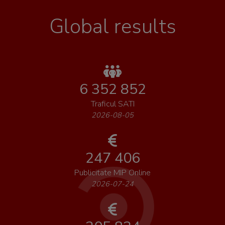
Global results
6 352 852
Traficul SATI
2026-08-05
247 406
Publicitate MIP Online
2026-07-24