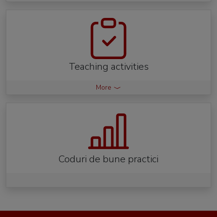
Teaching activities
More
Coduri de bune practici