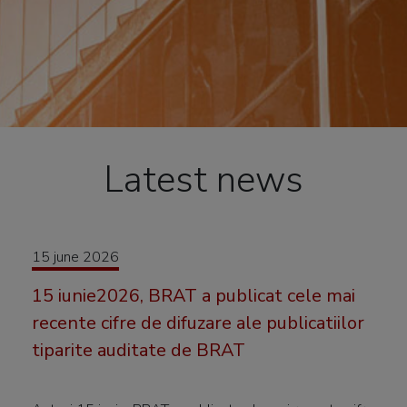
Latest news
15 june 2026
15 iunie2026, BRAT a publicat cele mai
recente cifre de difuzare ale publicatiilor
tiparite auditate de BRAT